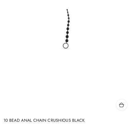
10 BEAD ANAL CHAIN CRUSHIOUS BLACK