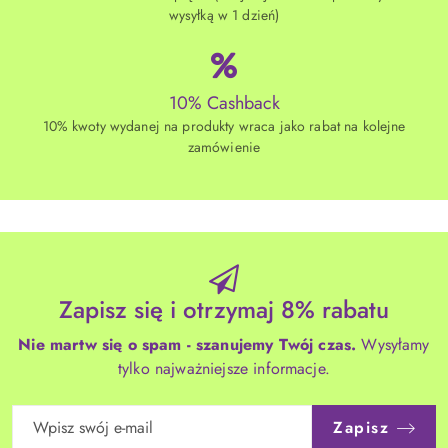
wysyłką w 1 dzień)
10% Cashback
10% kwoty wydanej na produkty wraca jako rabat na kolejne
zamówienie
Zapisz się i otrzymaj 8% rabatu
Nie martw się o spam - szanujemy Twój czas.
Wysyłamy
tylko najważniejsze informacje.
Zapisz