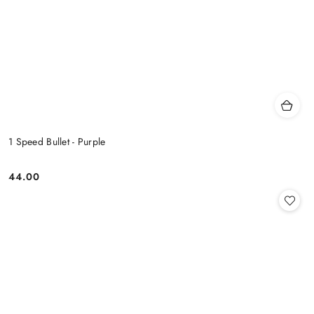
1 Speed Bullet - Purple
44.00
Cena: