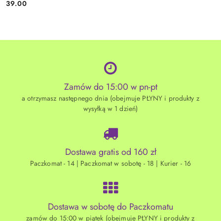
39.00
Cena:
Zamów do 15:00 w pn-pt
a otrzymasz następnego dnia (obejmuje PŁYNY i produkty z
wysyłką w 1 dzień)
Dostawa gratis od 160 zł
Paczkomat - 14 | Paczkomat w sobotę - 18 | Kurier - 16
Dostawa w sobotę do Paczkomatu
zamów do 15:00 w piątek (obejmuje PŁYNY i produkty z