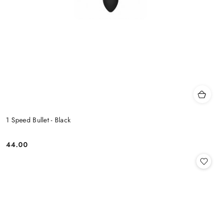
1 Speed Bullet - Black
44.00
Cena: