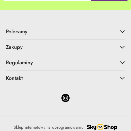
Polecamy
Zakupy
Regulaminy
Kontakt
Sklep internetowy na oprogramowaniu