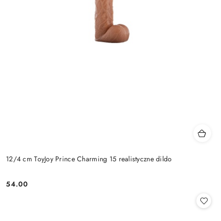
12/4 cm ToyJoy Prince Charming 15 realistyczne dildo
54.00
Cena: