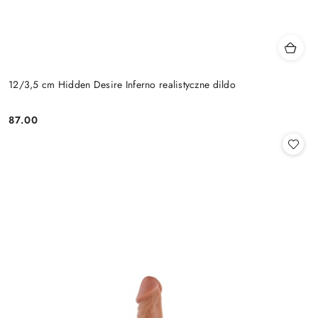
12/3,5 cm Hidden Desire Inferno realistyczne dildo
87.00
Cena: