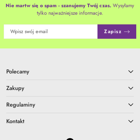
Nie martw się o spam - szanujemy Twój czas.
Wysyłamy
tylko najważniejsze informacje.
Zapisz
Polecamy
Zakupy
Regulaminy
Kontakt