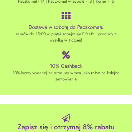
Paczkomat - 14 | Paczkomat w sobotę - 18 | Kurier - 16
Dostawa w sobotę do Paczkomatu
zamów do 15:00 w piątek (obejmuje PŁYNY i produkty z
wysyłką w 1 dzień)
10% Cashback
10% kwoty wydanej na produkty wraca jako rabat na kolejne
zamówienie
Zapisz się i otrzymaj 8% rabatu