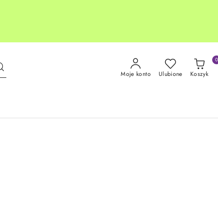
Moje konto
Ulubione
Koszyk